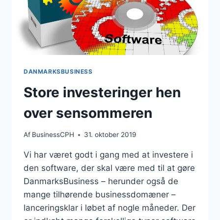
DANMARKSBUSINESS
Store investeringer hen
over sensommeren
Af
BusinessCPH
31. oktober 2019
Vi har været godt i gang med at investere i
den software, der skal være med til at gøre
DanmarksBusiness – herunder også de
mange tilhørende businessdomæner –
lanceringsklar i løbet af nogle måneder. Der